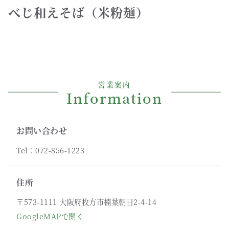
べじ和えそば（米粉麺）
営業案内
Information
お問い合わせ
Tel：072-856-1223
住所
〒573-1111 大阪府枚方市楠葉朝日2-4-14
GoogleMAPで開く