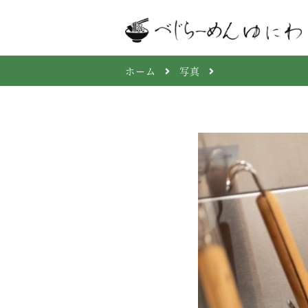
ホーム
写真