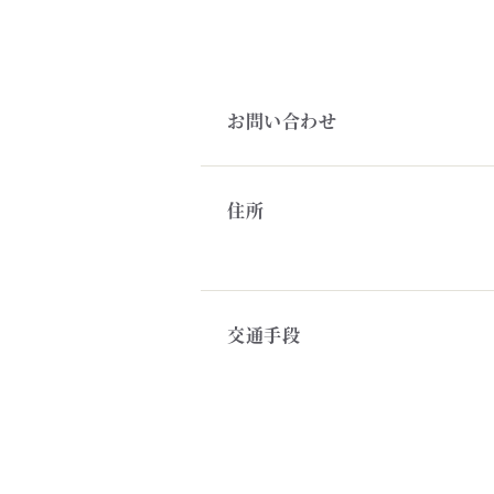
お問い合わせ
住所
交通手段