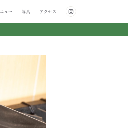
ニュー
写真
アクセス