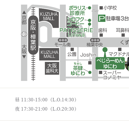
昼 11:30-15:00（L.O.14:30）
夜 17:30-21:00（L.O.20:30）