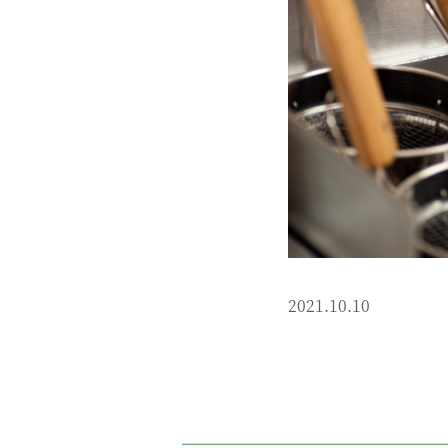
2021.10.10