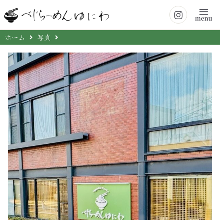
menu
ホーム
写真