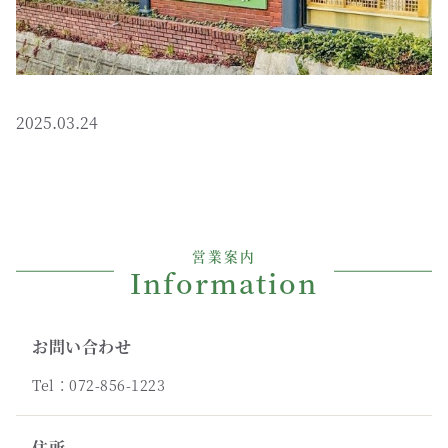
2025.03.24
営業案内
Information
お問い合わせ
Tel：072-856-1223
住所