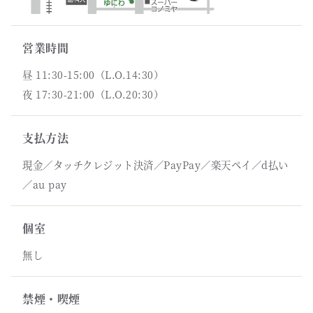
営業時間
昼 11:30-15:00（L.O.14:30）
夜 17:30-21:00（L.O.20:30）
支払方法
現金／タッチクレジット決済／PayPay／楽天ペイ／d払い
／au pay
個室
無し
禁煙・喫煙