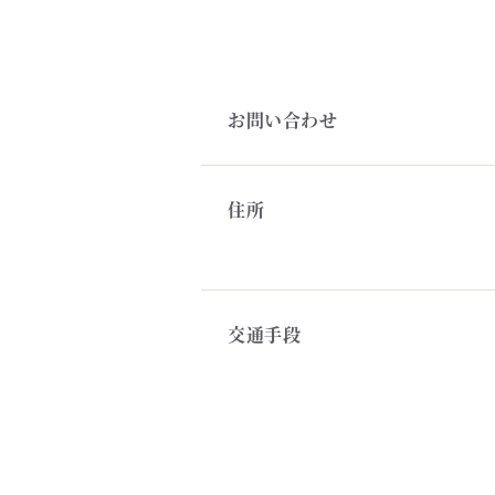
お問い合わせ
住所
交通手段