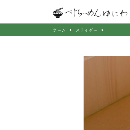
ホーム
スライダー