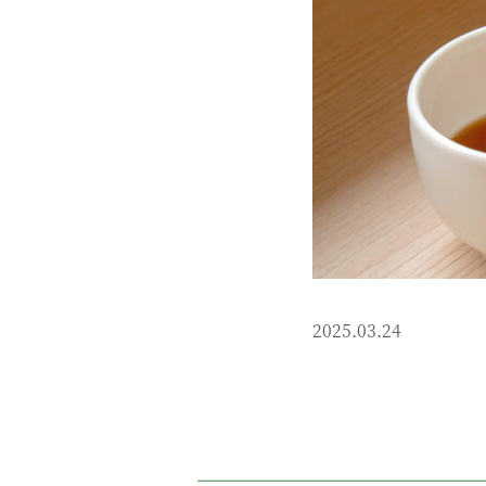
2025.03.24