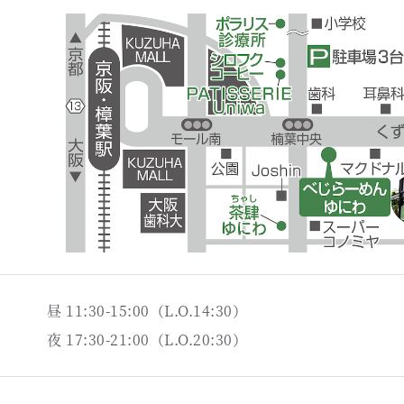
昼 11:30-15:00（L.O.14:30）
夜 17:30-21:00（L.O.20:30）