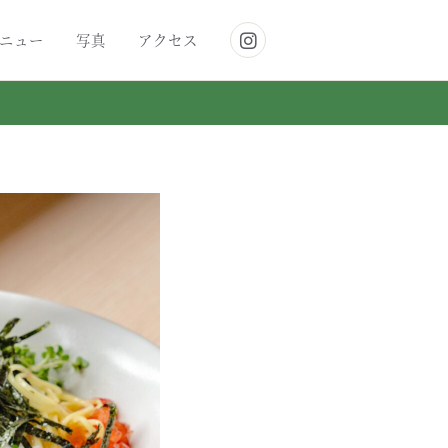
ニュー
写真
アクセス