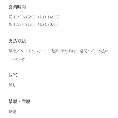
営業時間
昼 11:30-15:00（L.O.14:30）
夜 17:30-21:00（L.O.20:30）
支払方法
現金／タッチクレジット決済／PayPay／楽天ペイ／d払い
／au pay
個室
無し
禁煙・喫煙
禁煙