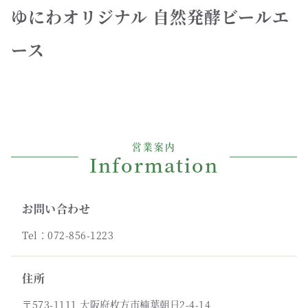
ゆにわオリジナル 自然発酵ビールエ
ース
営業案内
Information
お問い合わせ
Tel：072-856-1223
住所
〒573-1111 大阪府枚方市楠葉朝日2-4-14