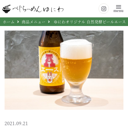
menu
ホーム
商品メニュー
ゆにわオリジナル 自然発酵ビールエー
2021.09.21